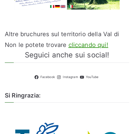
Altre bruchures sul territorio della Val di
Non le potete trovare
cliccando qui!
Seguici anche sui social!
Facebook
Instagram
YouTube
Si Ringrazia: