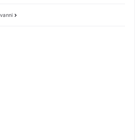
vanni