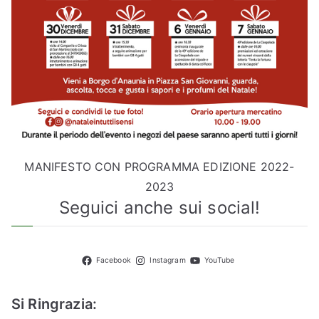
MANIFESTO CON PROGRAMMA EDIZIONE 2022-
2023
Seguici anche sui social!
Facebook
Instagram
YouTube
Si Ringrazia: