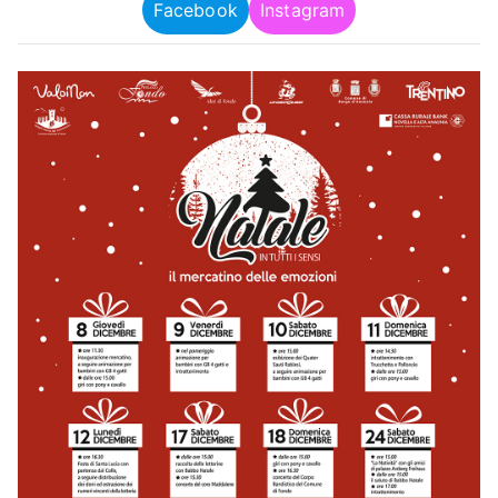
Facebook
Instagram