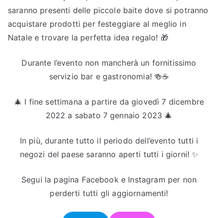
saranno presenti delle piccole baite dove si potranno
acquistare prodotti per festeggiare al meglio in
Natale e trovare la perfetta idea regalo! 🎁
Durante l’evento non mancherà un fornitissimo
servizio bar e gastronomia! 🍻☕
🎄 I fine settimana a partire da giovedì 7 dicembre
2022 a sabato 7 gennaio 2023 🎄
In più, durante tutto il periodo dell’evento tutti i
negozi del paese saranno aperti tutti i giorni! ✨
Segui la pagina Facebook e Instagram per non
perderti tutti gli aggiornamenti!