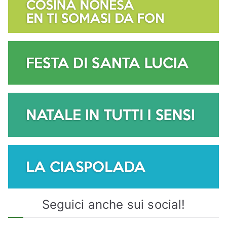
Seguici anche sui social!