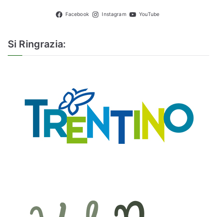
Facebook
Instagram
YouTube
Si Ringrazia: