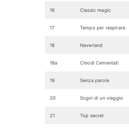
16
Classic magic
17
Tempo per respirare
18
Neverland
18a
Chiodi Cementati
19
Senza parole
20
Sogni di un viaggio
21
Top secret