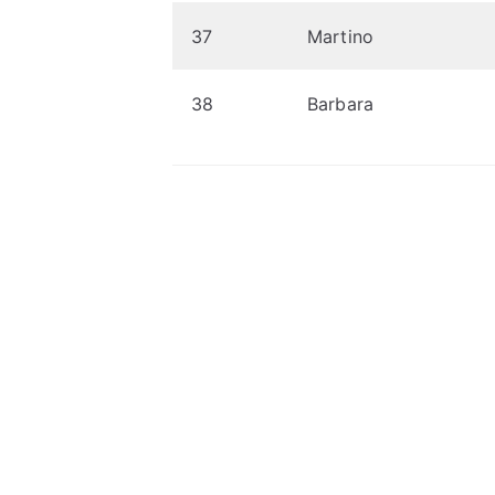
37
Martino
38
Barbara