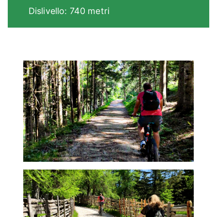
Dislivello: 740 metri