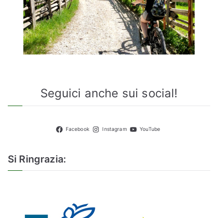
Seguici anche sui social!
Facebook
Instagram
YouTube
Si Ringrazia: