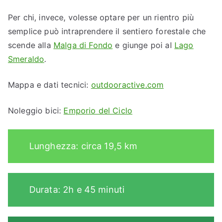
Per chi, invece, volesse optare per un rientro più
semplice può intraprendere il sentiero forestale che
scende alla
Malga di Fondo
e giunge poi al
Lago
Smeraldo
.
Mappa e dati tecnici:
outdooractive.com
Noleggio bici:
Emporio del Ciclo
Lunghezza: circa 19,5 km
Durata: 2h e 45 minuti