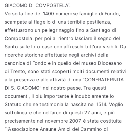
GIACOMO DI COMPOSTELA”.
Verso la fine del 1400 numerose famiglie di Fondo,
scampate al flagello di una terribile pestilenza,
effettuarono un pellegrinaggio fino a Santiago di
Compostela, per poi al rientro lasciare il segno del
Santo sulle loro case con affreschi tutt’ora visibili. Da
ricerche storiche effettuate negli archivi della
canonica di Fondo e in quello del museo Diocesano
di Trento, sono stati scoperti molti documenti relativi
alla presenza e alle attività di una “CONFRATERNITA
DI S. GIACOMO” nel nostro paese. Tra questi
documenti, il più importante è indubbiamente lo
Statuto che ne testimonia la nascita nel 1514. Voglio
sottolineare che nell’arco di questi 27 anni, e più
precisamente nel novembre 2007, è stata costituita
“l’Associazione Anaune Amici del Cammino di