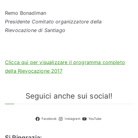
Remo Bonadiman
Presidente Comitato organizzatore della
Rievocazione di Santiago
Clicca qui per visualizzare il programma completo
della Rievocazione 2017
Seguici anche sui social!
Facebook
Instagram
YouTube
Si Ringrazia: