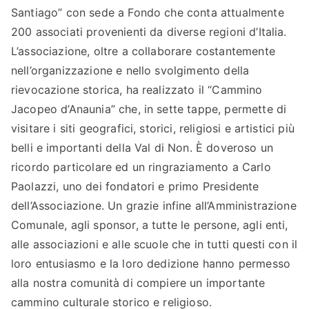
Santiago” con sede a Fondo che conta attualmente
200 associati provenienti da diverse regioni d’Italia.
L’associazione, oltre a collaborare costantemente
nell’organizzazione e nello svolgimento della
rievocazione storica, ha realizzato il “Cammino
Jacopeo d’Anaunia” che, in sette tappe, permette di
visitare i siti geografici, storici, religiosi e artistici più
belli e importanti della Val di Non. È doveroso un
ricordo particolare ed un ringraziamento a Carlo
Paolazzi, uno dei fondatori e primo Presidente
dell’Associazione. Un grazie infine all’Amministrazione
Comunale, agli sponsor, a tutte le persone, agli enti,
alle associazioni e alle scuole che in tutti questi con il
loro entusiasmo e la loro dedizione hanno permesso
alla nostra comunità di compiere un importante
cammino culturale storico e religioso.