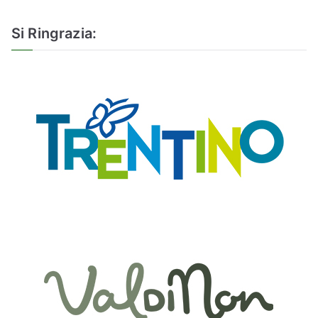
Si Ringrazia: